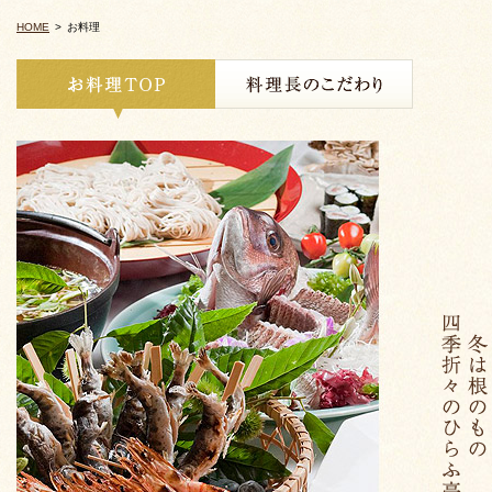
HOME
>
お料理
お料理TOP
料理長のこだわり