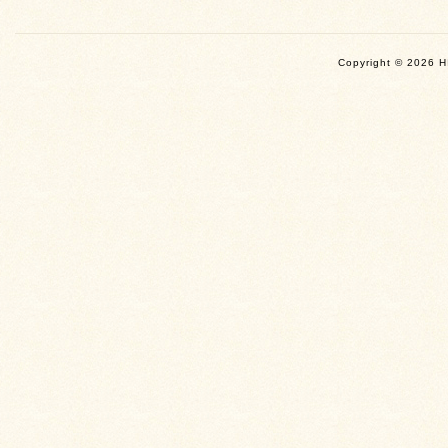
Copyright ©
2026 H